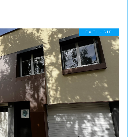
EXCLUSIF