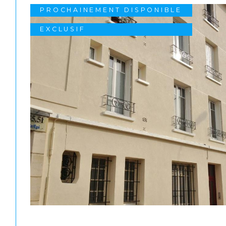
PROCHAINEMENT DISPONIBLE
EXCLUSIF