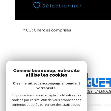
Sélectionner
* CC : Charges comprises
Comme beaucoup, notre site
utilise les cookies
On aimerait vous accompagner pendant
votre visite.
En poursuivant, vous acceptez l'utilisation des
cookies par ce site, afin de vous proposer des
contenus adaptés et réaliser des statistiques !
© 2026 | TOUS DROITS RÉSERVÉS | TRA