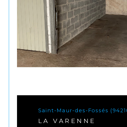
Saint-Maur-des-Fossés (9421
LA VARENNE