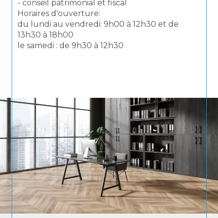
- conseil patrimonial et fiscal
Horaires d'ouverture:
du lundi au vendredi: 9h00 à 12h30 et de
13h30 à 18h00
le samedi : de 9h30 à 12h30