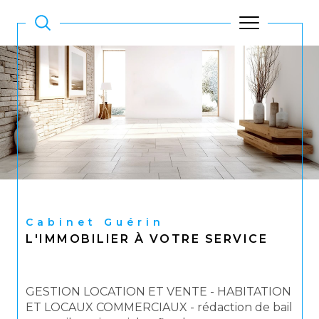
Cabinet Guérin
L'IMMOBILIER À VOTRE SERVICE
GESTION LOCATION ET VENTE - HABITATION
ET LOCAUX COMMERCIAUX - rédaction de bail