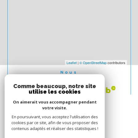
Leaflet
|
© OpenStreetMap
contributors
Nous
ADHÉRONS
Comme beaucoup, notre site
utilise les cookies
On aimerait vous accompagner pendant
votre visite.
En poursuivant, vous acceptez l'utilisation des
cookies par ce site, afin de vous proposer des
contenus adaptés et réaliser des statistiques !