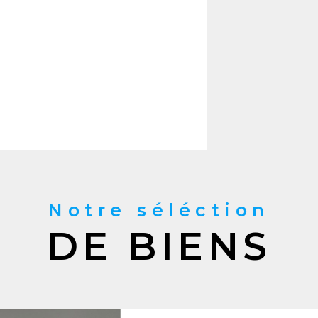
Notre séléction
DE BIENS