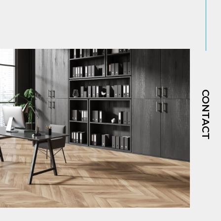
CONTACT