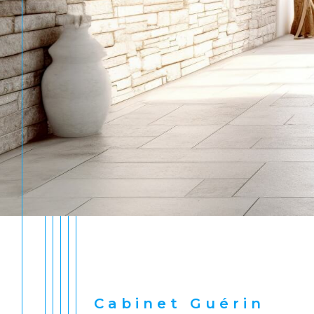
Cabinet Guérin