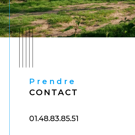
Prendre
CONTACT
01.48.83.85.51