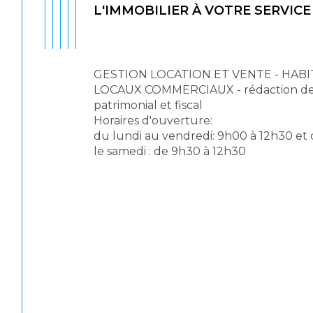
L'IMMOBILIER À VOTRE SERVICE
GESTION LOCATION ET VENTE - HABI
LOCAUX COMMERCIAUX - rédaction de ba
patrimonial et fiscal
Horaires d'ouverture:
du lundi au vendredi: 9h00 à 12h30 et
le samedi : de 9h30 à 12h30